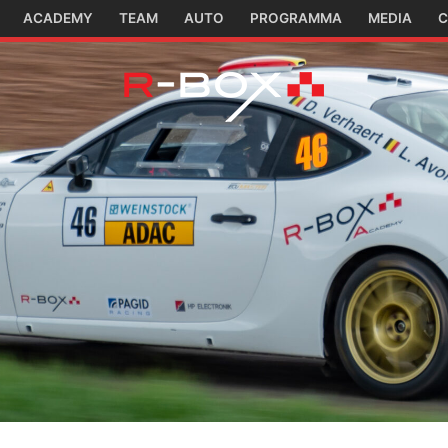
ACADEMY
TEAM
AUTO
PROGRAMMA
MEDIA
C