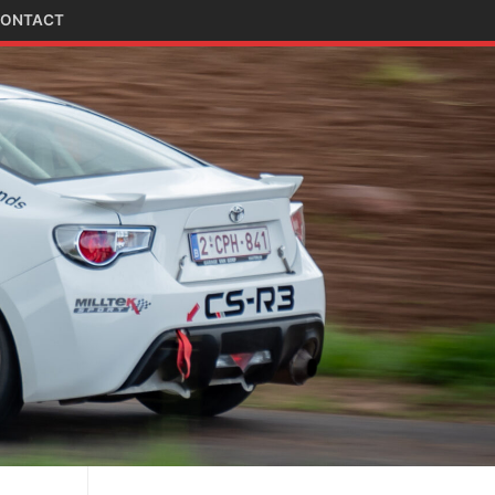
ONTACT