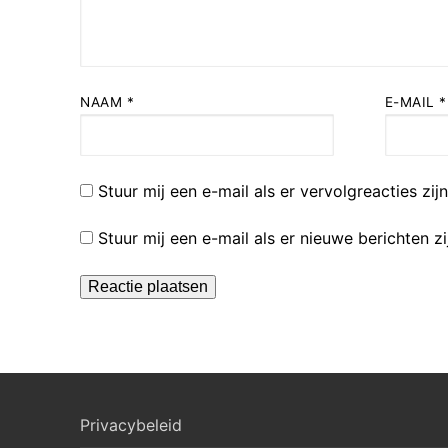
NAAM
*
E-MAIL
*
Stuur mij een e-mail als er vervolgreacties zijn
Stuur mij een e-mail als er nieuwe berichten zi
Privacybeleid