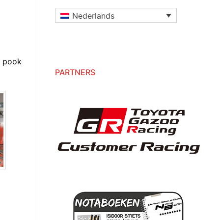
Nederlands
e pook
PARTNERS