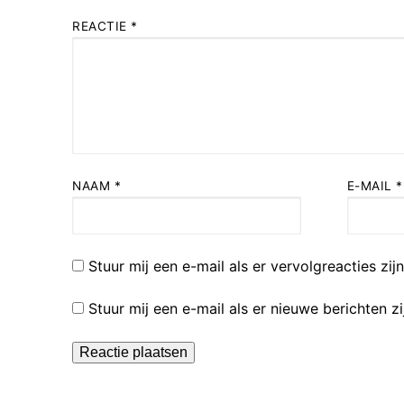
REACTIE
*
NAAM
*
E-MAIL
*
Stuur mij een e-mail als er vervolgreacties zijn
Stuur mij een e-mail als er nieuwe berichten zi