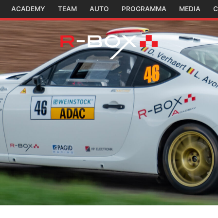
ACADEMY
TEAM
AUTO
PROGRAMMA
MEDIA
C