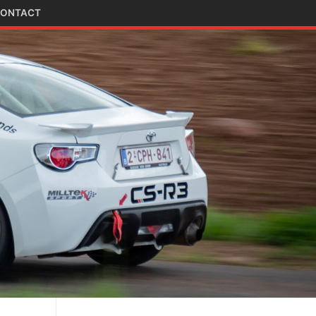
ONTACT