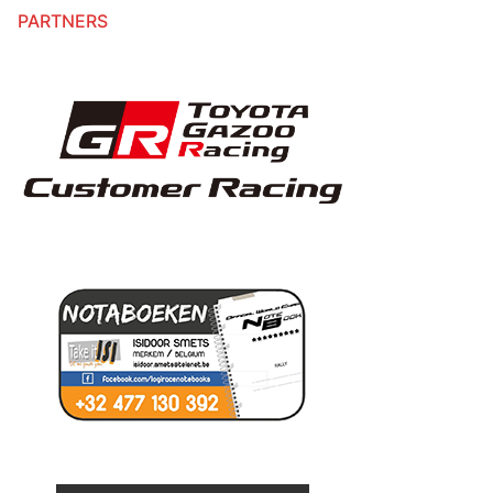
PARTNERS