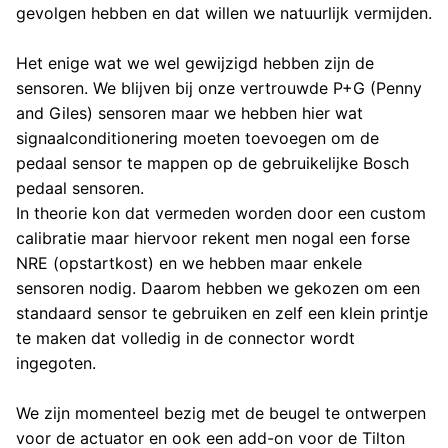
gevolgen hebben en dat willen we natuurlijk vermijden.
Het enige wat we wel gewijzigd hebben zijn de
sensoren. We blijven bij onze vertrouwde P+G (Penny
and Giles) sensoren maar we hebben hier wat
signaalconditionering moeten toevoegen om de
pedaal sensor te mappen op de gebruikelijke Bosch
pedaal sensoren.
In theorie kon dat vermeden worden door een custom
calibratie maar hiervoor rekent men nogal een forse
NRE (opstartkost) en we hebben maar enkele
sensoren nodig. Daarom hebben we gekozen om een
standaard sensor te gebruiken en zelf een klein printje
te maken dat volledig in de connector wordt
ingegoten.
We zijn momenteel bezig met de beugel te ontwerpen
voor de actuator en ook een add-on voor de Tilton