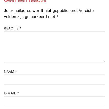
Je e-mailadres wordt niet gepubliceerd.
Vereiste
velden zijn gemarkeerd met
*
REACTIE
*
NAAM
*
E-MAIL
*