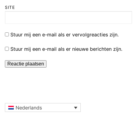
SITE
Stuur mij een e-mail als er vervolgreacties zijn.
Stuur mij een e-mail als er nieuwe berichten zijn.
Nederlands