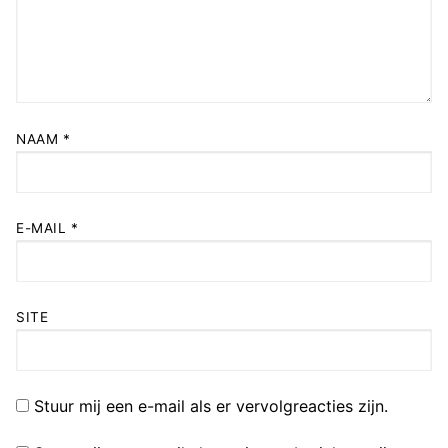
NAAM
*
E-MAIL
*
SITE
Stuur mij een e-mail als er vervolgreacties zijn.