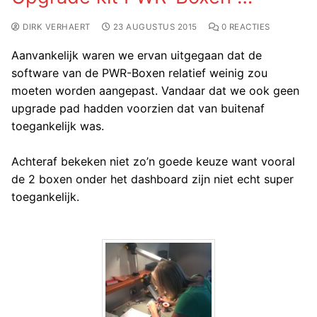
DIRK VERHAERT
23 AUGUSTUS 2015
0 REACTIES
Aanvankelijk waren we ervan uitgegaan dat de
software van de PWR-Boxen relatief weinig zou
moeten worden aangepast. Vandaar dat we ook geen
upgrade pad hadden voorzien dat van buitenaf
toegankelijk was.
Achteraf bekeken niet zo’n goede keuze want vooral
de 2 boxen onder het dashboard zijn niet echt super
toegankelijk.