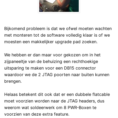
Bijkomend probleem is dat we ofwel moeten wachten
met monteren tot de software volledig klaar is of we
moesten een makkelijker upgrade pad zoeken.
We hebben er dan maar voor gekozen om in het
zijpaneeltje van de behuizing een rechthoekige
uitsparing te maken voor een DB15 connector
waardoor we de 2 JTAG poorten naar buiten kunnen
brengen.
Helaas betekent dit ook dat er een dubbele flatcable
moet voorzien worden naar de JTAG headers, dus
weerom wat soldeerwerk om 8 PWR-Boxen te
voorzien van deze extra feature.