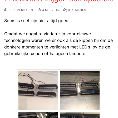
DIRK VERHAERT
4 MEI 2016
0 REACTIES
Soms is snel zijn niet altijd goed.
Omdat we nogal te vinden zijn voor nieuwe
technologien waren we er ook als de kippen bij om de
donkere momenten te verlichten met LED’s ipv de de
gebruikelijke xenon of halogeen lampen.