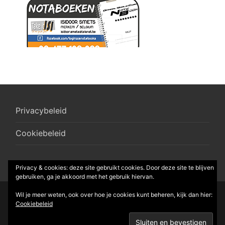
Privacybeleid
Cookiebeleid
Privacy & cookies: deze site gebruikt cookies. Door deze site te blijven
gebruiken, ga je akkoord met het gebruik hiervan.
Wil je meer weten, ook over hoe je cookies kunt beheren, kijk dan hier:
© 2026 R-Box vzw
Cookiebeleid