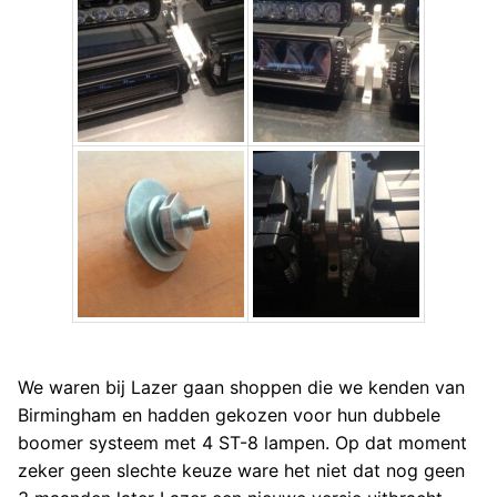
We waren bij Lazer gaan shoppen die we kenden van
Birmingham en hadden gekozen voor hun dubbele
boomer systeem met 4 ST-8 lampen. Op dat moment
zeker geen slechte keuze ware het niet dat nog geen