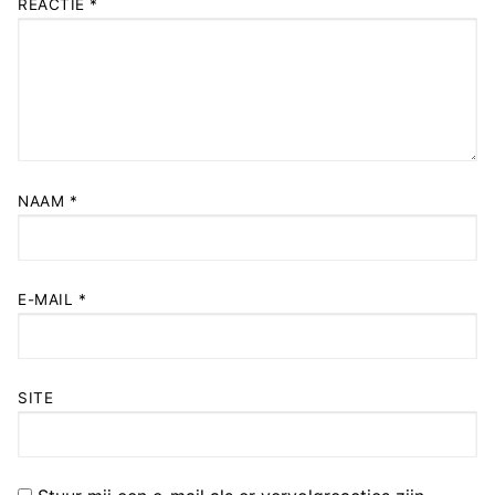
REACTIE
*
NAAM
*
E-MAIL
*
SITE