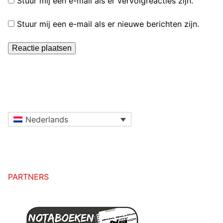
Stuur mij een e-mail als er vervolgreacties zijn.
Stuur mij een e-mail als er nieuwe berichten zijn.
Nederlands
PARTNERS