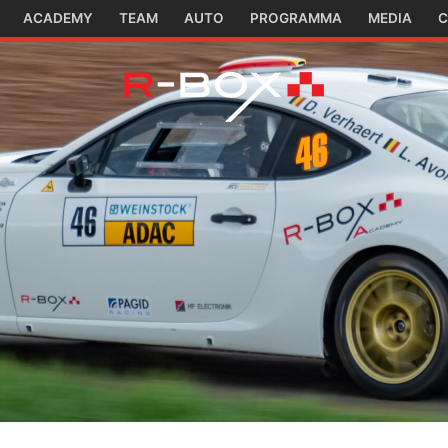
ACADEMY
TEAM
AUTO
PROGRAMMA
MEDIA
C