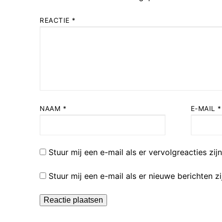
REACTIE
*
NAAM
*
E-MAIL
*
Stuur mij een e-mail als er vervolgreacties zijn
Stuur mij een e-mail als er nieuwe berichten zi