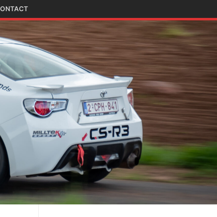
ONTACT