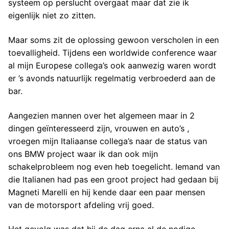
systeem op perslucht overgaat maar dat zie ik
eigenlijk niet zo zitten.
Maar soms zit de oplossing gewoon verscholen in een
toevalligheid. Tijdens een worldwide conference waar
al mijn Europese collega’s ook aanwezig waren wordt
er ’s avonds natuurlijk regelmatig verbroederd aan de
bar.
Aangezien mannen over het algemeen maar in 2
dingen geïnteresseerd zijn, vrouwen en auto’s ,
vroegen mijn Italiaanse collega’s naar de status van
ons BMW project waar ik dan ook mijn
schakelprobleem nog even heb toegelicht. Iemand van
die Italianen had pas een groot project had gedaan bij
Magneti Marelli en hij kende daar een paar mensen
van de motorsport afdeling vrij goed.