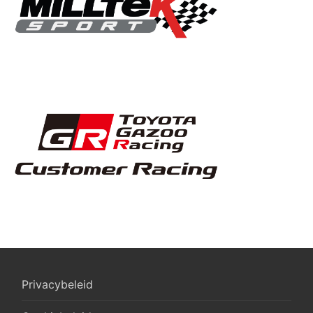
Privacybeleid