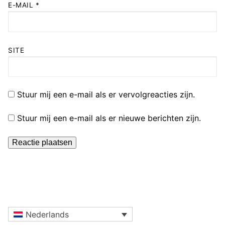
E-MAIL
*
SITE
Stuur mij een e-mail als er vervolgreacties zijn.
Stuur mij een e-mail als er nieuwe berichten zijn.
Nederlands