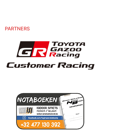
PARTNERS