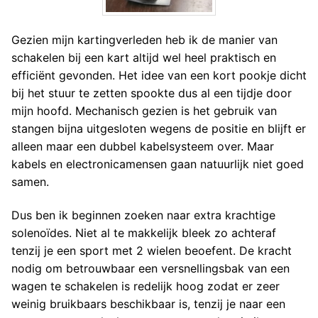
Gezien mijn kartingverleden heb ik de manier van
schakelen bij een kart altijd wel heel praktisch en
efficiënt gevonden. Het idee van een kort pookje dicht
bij het stuur te zetten spookte dus al een tijdje door
mijn hoofd. Mechanisch gezien is het gebruik van
stangen bijna uitgesloten wegens de positie en blijft er
alleen maar een dubbel kabelsysteem over. Maar
kabels en electronicamensen gaan natuurlijk niet goed
samen.
Dus ben ik beginnen zoeken naar extra krachtige
solenoïdes. Niet al te makkelijk bleek zo achteraf
tenzij je een sport met 2 wielen beoefent. De kracht
nodig om betrouwbaar een versnellingsbak van een
wagen te schakelen is redelijk hoog zodat er zeer
weinig bruikbaars beschikbaar is, tenzij je naar een