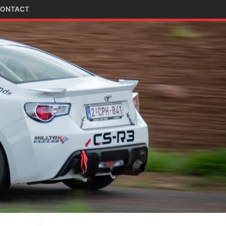
ONTACT