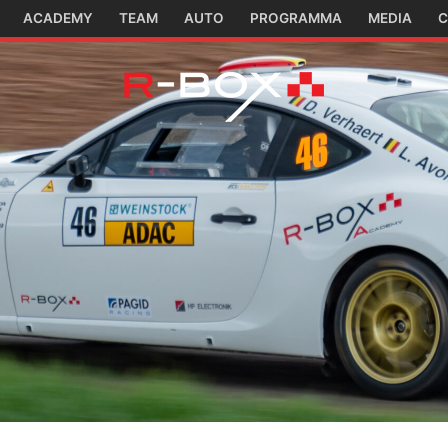
ACADEMY
TEAM
AUTO
PROGRAMMA
MEDIA
C