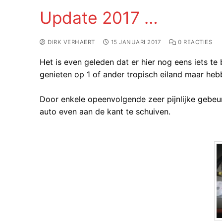
Update 2017 …
DIRK VERHAERT
15 JANUARI 2017
0 REACTIES
Het is even geleden dat er hier nog eens iets te
genieten op 1 of ander tropisch eiland maar he
Door enkele opeenvolgende zeer pijnlijke gebeu
auto even aan de kant te schuiven.