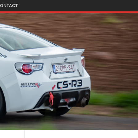
ONTACT