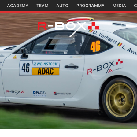
ACADEMY
TEAM
AUTO
PROGRAMMA
MEDIA
C