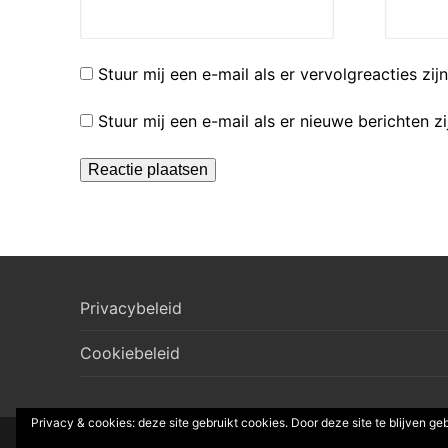
Stuur mij een e-mail als er vervolgreacties zijn
Stuur mij een e-mail als er nieuwe berichten zi
Privacybeleid
Cookiebeleid
Privacy & cookies: deze site gebruikt cookies. Door deze site te blijven ge