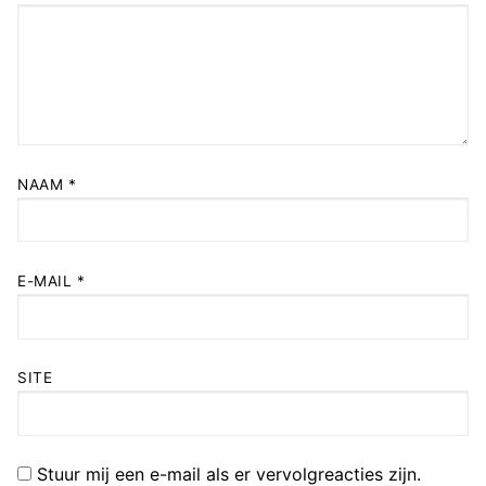
NAAM
*
E-MAIL
*
SITE
Stuur mij een e-mail als er vervolgreacties zijn.