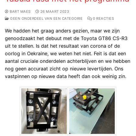
BART MAES
26 MAART 2023
GEEN ONDERDEEL VAN EEN CATEGORIE
0 REACTIES
We hadden het graag anders gezien, maar we zijn
genoodzaakt het debuut met de Toyota GT86 CS-R3
uit te stellen. Is dat het resultaat van corona of de
oorlog in Oekraine, we weten het niet. Feit is dat een
aantal cruciale onderdelen achterblijven en we hebben
nog geen accuraat zicht op nieuwe levertijden. Ons
vastpinnen op nieuwe data heeft dan ook weinig zin.