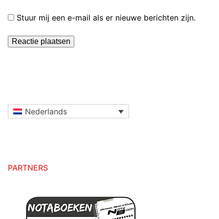
Stuur mij een e-mail als er nieuwe berichten zijn.
Nederlands
PARTNERS