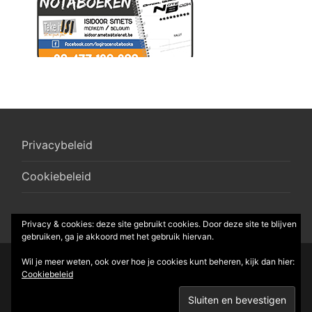
Privacybeleid
Cookiebeleid
Privacy & cookies: deze site gebruikt cookies. Door deze site te blijven
gebruiken, ga je akkoord met het gebruik hiervan.
Wil je meer weten, ook over hoe je cookies kunt beheren, kijk dan hier:
© 2026 R-Box vzw
Cookiebeleid