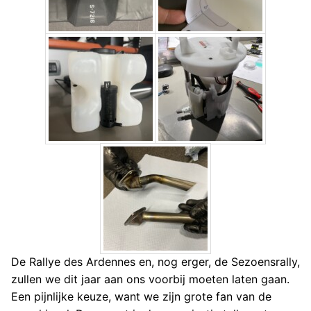
De Rallye des Ardennes en, nog erger, de Sezoensrally,
zullen we dit jaar aan ons voorbij moeten laten gaan.
Een pijnlijke keuze, want we zijn grote fan van de