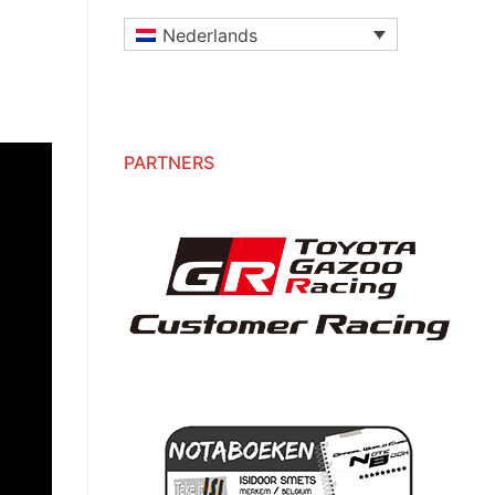
Nederlands
PARTNERS