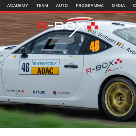
ACADEMY
TEAM
AUTO
PROGRAMMA
MEDIA
C