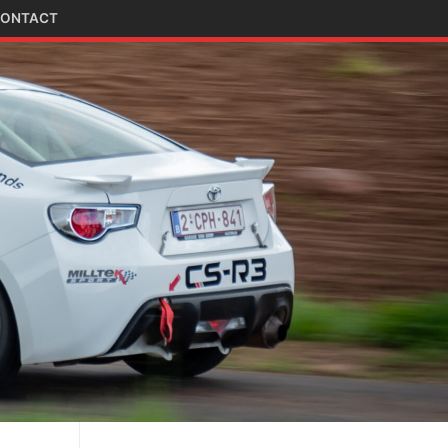
ONTACT