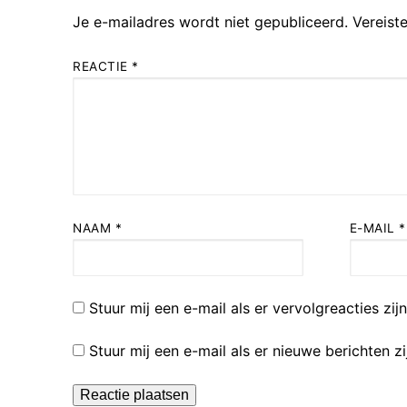
Je e-mailadres wordt niet gepubliceerd.
Vereist
REACTIE
*
NAAM
*
E-MAIL
*
Stuur mij een e-mail als er vervolgreacties zijn
Stuur mij een e-mail als er nieuwe berichten zi